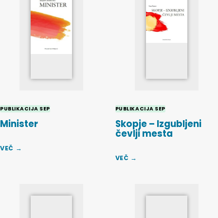
PUBLIKACIJA SEP
PUBLIKACIJA SEP
Minister
Skopje – Izgubljeni
čevlji mesta
VEČ →
VEČ →