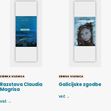
ZBIRKA VILENICA
ZBIRKA VILENICA
Razstava Claudia
Galicijske zgodbe
Magrisa
VEČ →
VEČ →