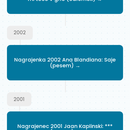
2002
Nagrajenka 2002 Ana Blandiana: Saje
(pesem) →
2001
Nagrajenec 2001 Jaan Kaplinski: ***